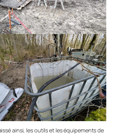
issé ainsi, les outils et les équipements de