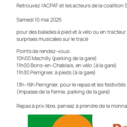
Retrouvez l’ACPAT et les acteurs de la coalition
Samedi 10 mai 2025
pour des balades à pied et à vélo ou en tracteur
surprises musicales sur le tracé
Points de rendez-vous:
10h00 Machilly (parking de la gare)
11h00 Bons-en-Chablais, en vélo (à la gare)
11h30 Perrignier, à pieds (à la gare)
13h-16h Perrignier, pour le repas et les festivités
(Impasse de la Ferme, parking de la gare)
Repas à prix libre, pensez à prendre de la monna