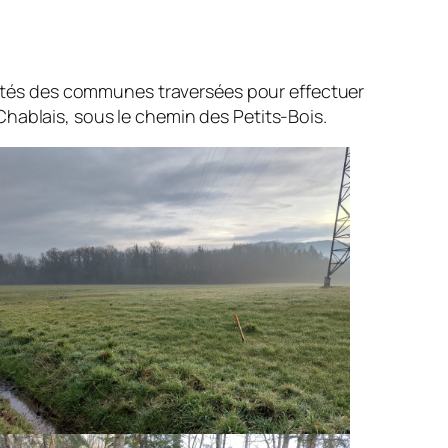
riétés des communes traversées pour effectuer
hablais, sous le chemin des Petits-Bois.