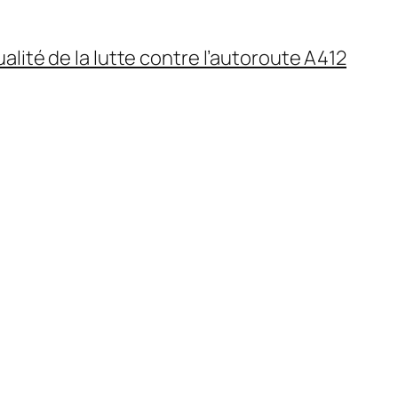
ualité de la lutte contre l’autoroute A412