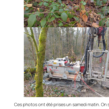
Ces photos ont été prises un samedi matin. On s’i