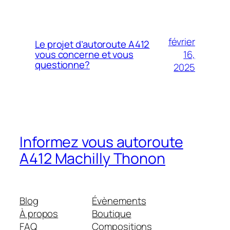
février
Le projet d’autoroute A412
16,
vous concerne et vous
questionne?
2025
Informez vous autoroute
A412 Machilly Thonon
Blog
Évènements
À propos
Boutique
FAQ
Compositions