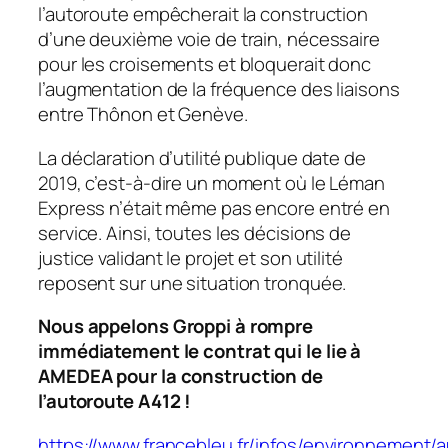
l’autoroute empêcherait la construction
d’une deuxième voie de train, nécessaire
pour les croisements et bloquerait donc
l’augmentation de la fréquence des liaisons
entre Thônon et Genève.
La déclaration d’utilité publique date de
2019, c’est-à-dire un moment où le Léman
Express n’était même pas encore entré en
service. Ainsi, toutes les décisions de
justice validant le projet et son utilité
reposent sur une situation tronquée.
Nous appelons Groppi à rompre
immédiatement le contrat qui le lie à
AMEDEA pour la construction de
l’autoroute A412 !
https://www.francebleu.fr/infos/environnement/