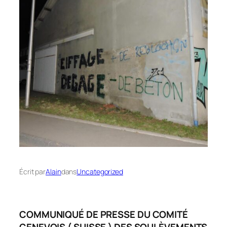
Écrit par
Alain
dans
Uncategorized
COMMUNIQUÉ DE PRESSE DU COMITÉ