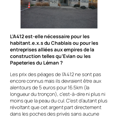
L’A412 est-elle nécessaire pour les
habitant.e.x.s du Chablais ou pour les
entreprises alliées aux empires de la
construction telles qu’Evian ou les
Papeteries du Léman ?
Les prix des péages de l’A412 ne sont pas
encore connus mais ils devraient être aux
alentours de 5 euros pour 16.5km (la
longueur du tronçon), c’est-à-dire ni plus ni
moins que la peau du cul. C’est d’autant plus
révoltant que cet argent part directement
dans les poches des privés sans aucune