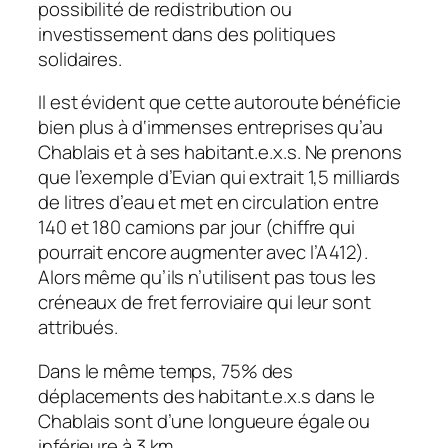
possibilité de redistribution ou
investissement dans des politiques
solidaires.
Il est évident que cette autoroute bénéficie
bien plus à d‘immenses entreprises qu’au
Chablais et à ses habitant.e.x.s. Ne prenons
que l’exemple d’Evian qui extrait 1,5 milliards
de litres d’eau et met en circulation entre
140 et 180 camions par jour (chiffre qui
pourrait encore augmenter avec l’A412).
Alors même qu’ils n’utilisent pas tous les
créneaux de fret ferroviaire qui leur sont
attribués.
Dans le même temps, 75% des
déplacements des habitant.e.x.s dans le
Chablais sont d’une longueure égale ou
inférieure à 3 km.