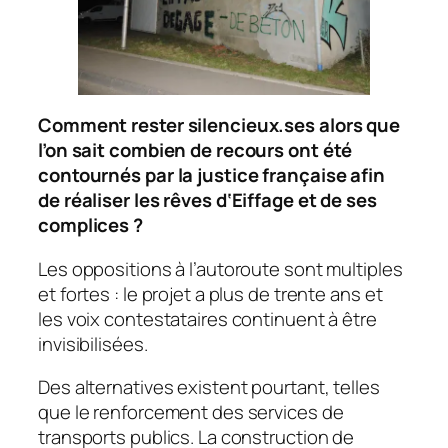
Comment rester silencieux.ses alors que
l’on sait combien de recours ont été
contournés par la justice française afin
de réaliser les rêves d‘Eiffage et de ses
complices ?
Les oppositions à l’autoroute sont multiples
et fortes : le projet a plus de trente ans et
les voix contestataires continuent à être
invisibilisées.
Des alternatives existent pourtant, telles
que le renforcement des services de
transports publics. La construction de