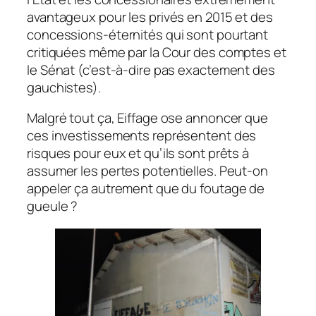
avantageux pour les privés en 2015 et des
concessions-éternités qui sont pourtant
critiquées même par la Cour des comptes et
le Sénat (c’est-à-dire pas exactement des
gauchistes).
Malgré tout ça, Eiffage ose annoncer que
ces investissements représentent des
risques pour eux et qu’ils sont prêts à
assumer les pertes potentielles. Peut-on
appeler ça autrement que du foutage de
gueule ?