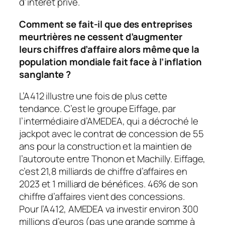
d’intérêt privé.
Comment se fait-il que des entreprises
meurtrières ne cessent d’augmenter
leurs chiffres d’affaire alors même que la
population mondiale fait face à l’inflation
sanglante ?
L’A412 illustre une fois de plus cette
tendance. C’est le groupe Eiffage, par
l’intermédiaire d’AMEDEA, qui a décroché le
jackpot avec le contrat de concession de 55
ans pour la construction et la maintien de
l’autoroute entre Thonon et Machilly. Eiffage,
c’est 21,8 milliards de chiffre d’affaires en
2023 et 1 milliard de bénéfices. 46% de son
chiffre d’affaires vient des concessions.
Pour l’A412, AMEDEA va investir environ 300
millions d’euros (pas une grande somme à