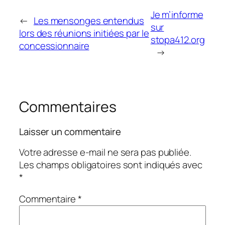
Je m’informe
←
Les mensonges entendus
sur
lors des réunions initiées par le
stopa412.org
concessionnaire
→
Commentaires
Laisser un commentaire
Votre adresse e-mail ne sera pas publiée.
Les champs obligatoires sont indiqués avec
*
Commentaire
*