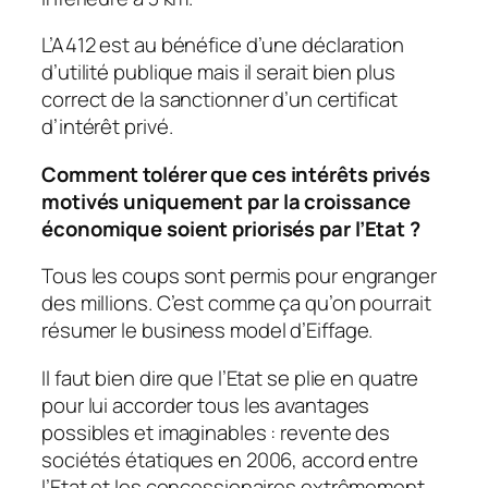
L’A412 est au bénéfice d’une déclaration
d’utilité publique mais il serait bien plus
correct de la sanctionner d’un certificat
d’intérêt privé.
Comment tolérer que ces intérêts privés
motivés uniquement par la croissance
économique soient priorisés par l’Etat ?
Tous les coups sont permis pour engranger
des millions. C’est comme ça qu’on pourrait
résumer le business model d’Eiffage.
Il faut bien dire que l’Etat se plie en quatre
pour lui accorder tous les avantages
possibles et imaginables : revente des
sociétés étatiques en 2006, accord entre
l’Etat et les concessionaires extrêmement