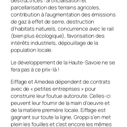
destructrices : artificialisation et
parcellarisation des terrains agricoles,
contribution à l’augmentation des émissions
de gaz à effet de serre, destruction
d’habitats naturels, concurrence avec le rail
(bien plus écologique), favorisation des
intérêts industriels, dépouillage de la
population locale.
Le développement de la Haute-Savoie ne se
fera pas à ce prix-là !
Eiffage et Amedea dépendent de contrats
avec de « petites entreprises » pour
construire leur foutue autoroute. Celles-ci
peuvent leur fournir de la main d’oeuvre et
de la matière première locale. Eiffage est
gagnant sur toute la ligne, Groppi s’en met
plein les fouilles et c’est encore les mêmes