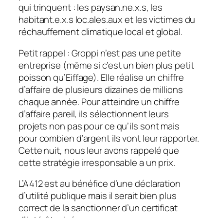
qui trinquent : les paysan.ne.x.s, les
habitant.e.x.s loc.ales.aux et les victimes du
réchauffement climatique local et global.
Petit rappel : Groppi n’est pas une petite
entreprise (même si c’est un bien plus petit
poisson qu’Eiffage). Elle réalise un chiffre
d’affaire de plusieurs dizaines de millions
chaque année. Pour atteindre un chiffre
d’affaire pareil, ils sélectionnent leurs
projets non pas pour ce qu’ils sont mais
pour combien d’argent ils vont leur rapporter.
Cette nuit, nous leur avons rappelé que
cette stratégie irresponsable a un prix.
L’A412 est au bénéfice d’une déclaration
d’utilité publique mais il serait bien plus
correct de la sanctionner d’un certificat