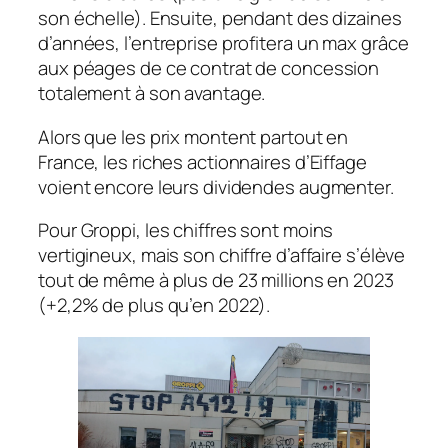
son échelle). Ensuite, pendant des dizaines
d’années, l’entreprise profitera un max grâce
aux péages de ce contrat de concession
totalement à son avantage.
Alors que les prix montent partout en
France, les riches actionnaires d’Eiffage
voient encore leurs dividendes augmenter.
Pour Groppi, les chiffres sont moins
vertigineux, mais son chiffre d’affaire s’élève
tout de même à plus de 23 millions en 2023
(+2,2% de plus qu’en 2022).