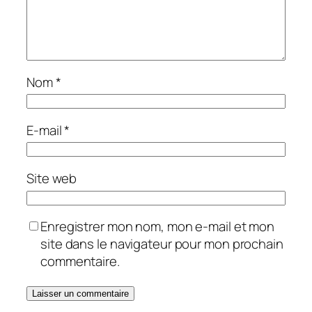
Nom
*
E-mail
*
Site web
Enregistrer mon nom, mon e-mail et mon
site dans le navigateur pour mon prochain
commentaire.